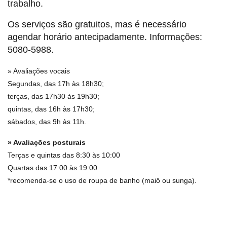
trabalho.
Os serviços são gratuitos, mas é necessário
agendar horário antecipadamente. Informações:
5080-5988.
» Avaliações vocais
Segundas, das 17h às 18h30;
terças, das 17h30 às 19h30;
quintas, das 16h às 17h30;
sábados, das 9h às 11h.
» Avaliações posturais
Terças e quintas das 8:30 às 10:00
Quartas das 17:00 às 19:00
*recomenda-se o uso de roupa de banho (maiô ou sunga).