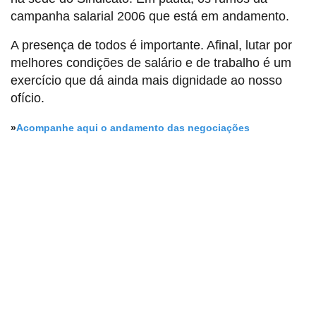
campanha salarial 2006 que está em andamento.
A presença de todos é importante. Afinal, lutar por
melhores condições de salário e de trabalho é um
exercício que dá ainda mais dignidade ao nosso
ofício.
»
Acompanhe aqui o andamento das negociações