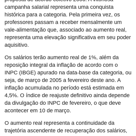
campanha salarial representa uma conquista
histórica para a categoria. Pela primeira vez, os
professores passam a receber mensalmente um
vale-alimentação que, associado ao aumento real,
representa uma elevação significativa em seu poder
aquisitivo.
Os salários terão aumento real de 1%, além da
reposição integral da inflação de acordo com o
INPC (IBGE) apurado na data-base da categoria, ou
seja, de março de 2005 a fevereiro deste ano. A
inflação acumulada no período está estimada em
4,5%. O índice de reajuste definitivo ainda depende
da divulgação do INPC de fevereiro, o que deve
acontecer em 10 de março.
O aumento real representa a continuidade da
trajetória ascendente de recuperação dos salários,