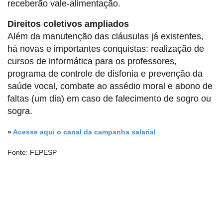
receberão vale-alimentação.
Direitos coletivos ampliados
Além da manutenção das cláusulas já existentes,
há novas e importantes conquistas: realização de
cursos de informática para os professores,
programa de controle de disfonia e prevenção da
saúde vocal, combate ao assédio moral e abono de
faltas (um dia) em caso de falecimento de sogro ou
sogra.
»
Acesse aqui o canal da campanha salarial
Fonte: FEPESP