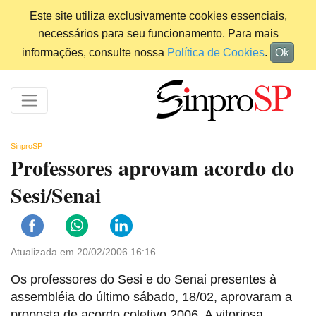
Este site utiliza exclusivamente cookies essenciais,
necessários para seu funcionamento. Para mais
informações, consulte nossa
Política de Cookies
.
Ok
SinproSP
Professores aprovam acordo do
Sesi/Senai
Atualizada em 20/02/2006 16:16
Os professores do Sesi e do Senai presentes à
assembléia do último sábado, 18/02, aprovaram a
proposta de acordo coletivo 2006. A vitoriosa