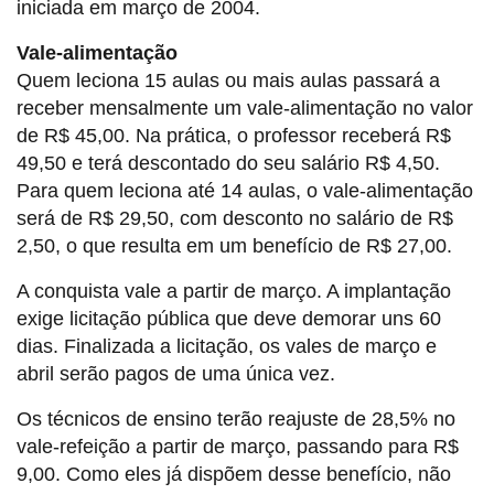
iniciada em março de 2004.
Vale-alimentação
Quem leciona 15 aulas ou mais aulas passará a
receber mensalmente um vale-alimentação no valor
de R$ 45,00. Na prática, o professor receberá R$
49,50 e terá descontado do seu salário R$ 4,50.
Para quem leciona até 14 aulas, o vale-alimentação
será de R$ 29,50, com desconto no salário de R$
2,50, o que resulta em um benefício de R$ 27,00.
A conquista vale a partir de março. A implantação
exige licitação pública que deve demorar uns 60
dias. Finalizada a licitação, os vales de março e
abril serão pagos de uma única vez.
Os técnicos de ensino terão reajuste de 28,5% no
vale-refeição a partir de março, passando para R$
9,00. Como eles já dispõem desse benefício, não