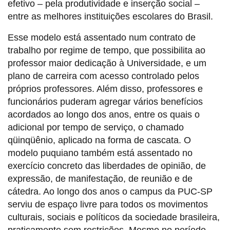
efetivo – pela produtividade e inserção social –
entre as melhores instituições escolares do Brasil.
Esse modelo está assentado num contrato de
trabalho por regime de tempo, que possibilita ao
professor maior dedicação à Universidade, e um
plano de carreira com acesso controlado pelos
próprios professores. Além disso, professores e
funcionários puderam agregar vários benefícios
acordados ao longo dos anos, entre os quais o
adicional por tempo de serviço, o chamado
qüinqüênio, aplicado na forma de cascata. O
modelo puquiano também está assentado no
exercício concreto das liberdades de opinião, de
expressão, de manifestação, de reunião e de
cátedra. Ao longo dos anos o campus da PUC-SP
serviu de espaço livre para todos os movimentos
culturais, sociais e políticos da sociedade brasileira,