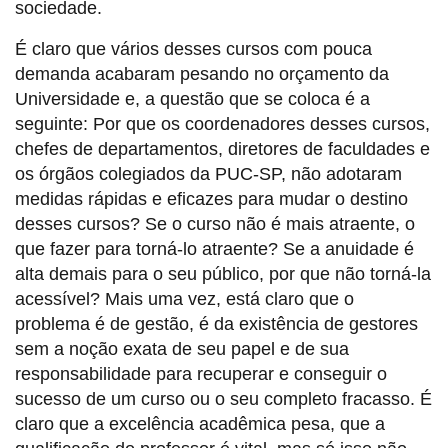
sociedade.
É claro que vários desses cursos com pouca
demanda acabaram pesando no orçamento da
Universidade e, a questão que se coloca é a
seguinte: Por que os coordenadores desses cursos,
chefes de departamentos, diretores de faculdades e
os órgãos colegiados da PUC-SP, não adotaram
medidas rápidas e eficazes para mudar o destino
desses cursos? Se o curso não é mais atraente, o
que fazer para torná-lo atraente? Se a anuidade é
alta demais para o seu público, por que não torná-la
acessível? Mais uma vez, está claro que o
problema é de gestão, é da existência de gestores
sem a noção exata de seu papel e de sua
responsabilidade para recuperar e conseguir o
sucesso de um curso ou o seu completo fracasso. É
claro que a excelência acadêmica pesa, que a