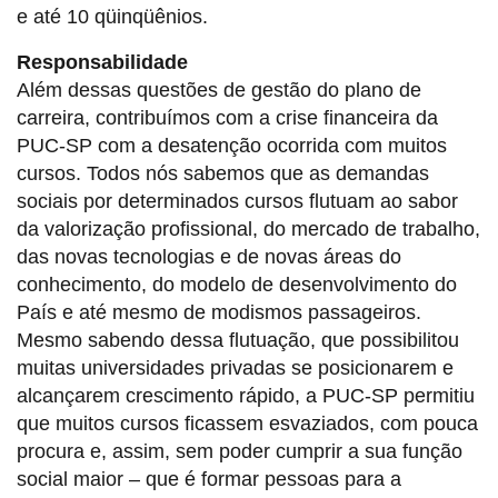
e até 10 qüinqüênios.
Responsabilidade
Além dessas questões de gestão do plano de
carreira, contribuímos com a crise financeira da
PUC-SP com a desatenção ocorrida com muitos
cursos. Todos nós sabemos que as demandas
sociais por determinados cursos flutuam ao sabor
da valorização profissional, do mercado de trabalho,
das novas tecnologias e de novas áreas do
conhecimento, do modelo de desenvolvimento do
País e até mesmo de modismos passageiros.
Mesmo sabendo dessa flutuação, que possibilitou
muitas universidades privadas se posicionarem e
alcançarem crescimento rápido, a PUC-SP permitiu
que muitos cursos ficassem esvaziados, com pouca
procura e, assim, sem poder cumprir a sua função
social maior – que é formar pessoas para a