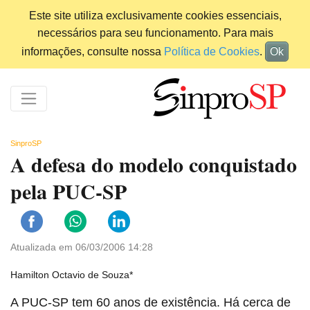
Este site utiliza exclusivamente cookies essenciais,
necessários para seu funcionamento. Para mais
informações, consulte nossa
Política de Cookies
.
Ok
SinproSP
A defesa do modelo conquistado
pela PUC-SP
Atualizada em 06/03/2006 14:28
Hamilton Octavio de Souza*
A PUC-SP tem 60 anos de existência. Há cerca de