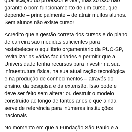
qualificação do professor é vital, mas só isso não
garante o bom funcionamento de um curso, que
depende – principalmente – de atrair muitos alunos.
Sem alunos não existe curso!
Acredito que a gestão correta dos cursos e do plano
de carreira são medidas suficientes para
restabelecer o equilíbrio orçamentário da PUC-SP,
revitalizar as várias faculdades e permitir que a
Universidade tenha recursos para investir na sua
infraestrutura física, na sua atualização tecnológica
e na produção de conhecimentos – através do
ensino, da pesquisa e da extensão. Isso pode e
deve ser feito sem alterar ou destruir o modelo
construído ao longo de tantos anos e que ainda
serve de referência para inúmeras instituições
nacionais.
No momento em que a Fundação São Paulo e a