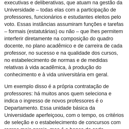
executivas e deliberativas, que atuam na gestão da
Universidade – todas elas com a participação de
professores, funcionários e estudantes eleitos pelo
voto. Essas instâncias assumiram funções e tarefas
– formais (estatutárias) ou não – que lhes permitem
interferir diretamente na composição do quadro
docente, no plano acadêmico e de carreira de cada
professor, no sucesso e na qualidade dos cursos,
no estabelecimento de normas e de medidas
relativas à vida acadêmica, à produção do
conhecimento e à vida universitária em geral.
Um exemplo disso é a própria contratação de
professores: há muitos anos quem seleciona e
indica o ingresso de novos professores é o
Departamento. Essa unidade básica da
Universidade aperfeiçoou, com o tempo, os critérios
de seleção e o estabelecimento de concursos com