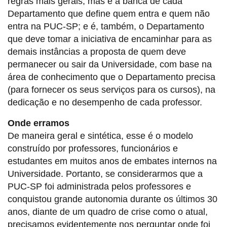
regras mais gerais, mas é a banca de cada
Departamento que define quem entra e quem não
entra na PUC-SP; e é, também, o Departamento
que deve tomar a iniciativa de encaminhar para as
demais instâncias a proposta de quem deve
permanecer ou sair da Universidade, com base na
área de conhecimento que o Departamento precisa
(para fornecer os seus serviços para os cursos), na
dedicação e no desempenho de cada professor.
Onde erramos
De maneira geral e sintética, esse é o modelo
construído por professores, funcionários e
estudantes em muitos anos de embates internos na
Universidade. Portanto, se considerarmos que a
PUC-SP foi administrada pelos professores e
conquistou grande autonomia durante os últimos 30
anos, diante de um quadro de crise como o atual,
precisamos evidentemente nos perguntar onde foi