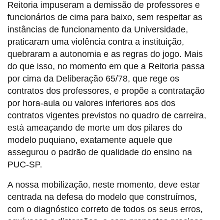
Reitoria impuseram a demissão de professores e
funcionários de cima para baixo, sem respeitar as
instâncias de funcionamento da Universidade,
praticaram uma violência contra a instituição,
quebraram a autonomia e as regras do jogo. Mais
do que isso, no momento em que a Reitoria passa
por cima da Deliberação 65/78, que rege os
contratos dos professores, e propõe a contratação
por hora-aula ou valores inferiores aos dos
contratos vigentes previstos no quadro de carreira,
está ameaçando de morte um dos pilares do
modelo puquiano, exatamente aquele que
assegurou o padrão de qualidade do ensino na
PUC-SP.
A nossa mobilização, neste momento, deve estar
centrada na defesa do modelo que construímos,
com o diagnóstico correto de todos os seus erros,