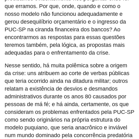
que erramos. Por que, onde, quando e como o
nosso modelo não funcionou adequadamente e
gerou desequilíbrio orçamentário e o ingresso da
PUC-SP na ciranda financeira dos bancos? Ao
encontrarmos as respostas para essas questões
teremos também, pela lógica, as propostas mais
adequadas para o enfrentamento da crise.
Nesse sentido, há muita polêmica sobre a origem
da crise: uns atribuem ao corte de verbas públicas
que teria ocorrido ainda na ditadura militar; outros
relatam a existência de desvios e desmandos
administrativos durante os anos 80 causados por
pessoas de má fé; e há ainda, certamente, os que
consideram os problemas enfrentados pela PUC-SP
como sendo originários na própria estrutura do
modelo puquiano, que seria anacrônico e inviável
num mundo dominado pela concorrência predatória