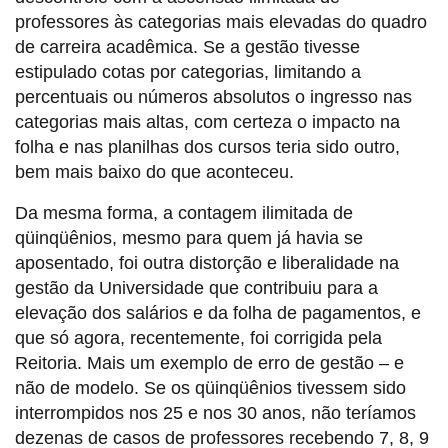
professores às categorias mais elevadas do quadro
de carreira acadêmica. Se a gestão tivesse
estipulado cotas por categorias, limitando a
percentuais ou números absolutos o ingresso nas
categorias mais altas, com certeza o impacto na
folha e nas planilhas dos cursos teria sido outro,
bem mais baixo do que aconteceu.
Da mesma forma, a contagem ilimitada de
qüinqüênios, mesmo para quem já havia se
aposentado, foi outra distorção e liberalidade na
gestão da Universidade que contribuiu para a
elevação dos salários e da folha de pagamentos, e
que só agora, recentemente, foi corrigida pela
Reitoria. Mais um exemplo de erro de gestão – e
não de modelo. Se os qüinqüênios tivessem sido
interrompidos nos 25 e nos 30 anos, não teríamos
dezenas de casos de professores recebendo 7, 8, 9