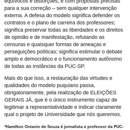
equívocos e distorções, e com propostas precisas
para a sua correção – sem qualquer intervenção
externa. A defesa do modelo significa defender os
contratos e o plano de carreira dos professores;
significa preservar todas as liberdades e os direitos
de opinião e de manifestação, refutando as
censuras e quaisquer formas de ameaças e
perseguições políticas; significa estimular o debate
amplo e democrático e o funcionamento autônomo
de todas as instâncias da PUC-SP.
Mais do que isso, a restauração das virtudes e
qualidades do modelo puquiano passa,
obrigatoriamente, pela realização de ELEIÇÕES
GERAIS JÁ, que é o único instrumento capaz de
legitimar a representatividade e indicar claramente
qual o projeto de Universidade que nós queremos.
*Hamilton Octavio de Souza é jornalista e professor da PUC-