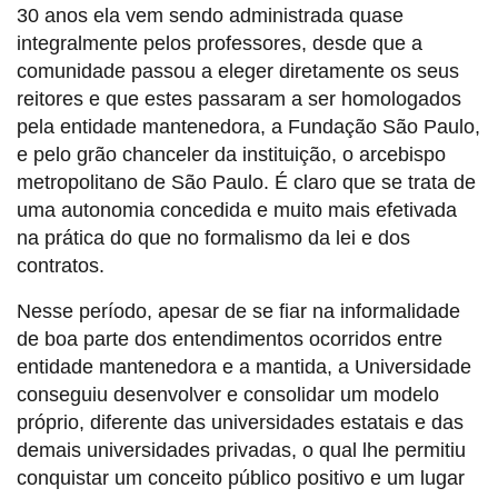
30 anos ela vem sendo administrada quase
integralmente pelos professores, desde que a
comunidade passou a eleger diretamente os seus
reitores e que estes passaram a ser homologados
pela entidade mantenedora, a Fundação São Paulo,
e pelo grão chanceler da instituição, o arcebispo
metropolitano de São Paulo. É claro que se trata de
uma autonomia concedida e muito mais efetivada
na prática do que no formalismo da lei e dos
contratos.
Nesse período, apesar de se fiar na informalidade
de boa parte dos entendimentos ocorridos entre
entidade mantenedora e a mantida, a Universidade
conseguiu desenvolver e consolidar um modelo
próprio, diferente das universidades estatais e das
demais universidades privadas, o qual lhe permitiu
conquistar um conceito público positivo e um lugar