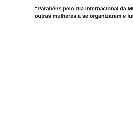
"Parabéns pelo Dia Internacional da M
outras mulheres a se organizarem e lut