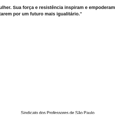
ulher. Sua força e resistência inspiram e empoderam
arem por um futuro mais igualitário."
Sindicato dos Professores de São Paulo