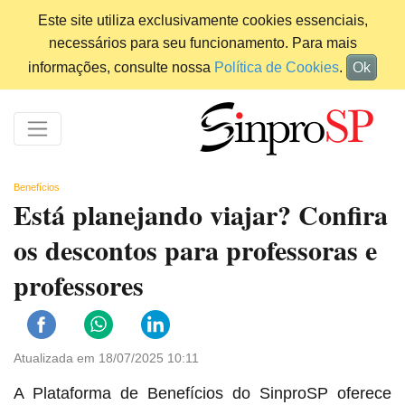
Este site utiliza exclusivamente cookies essenciais,
necessários para seu funcionamento. Para mais
informações, consulte nossa
Política de Cookies
.
Ok
Benefícios
Está planejando viajar? Confira
os descontos para professoras e
professores
Atualizada em 18/07/2025 10:11
A Plataforma de Benefícios do SinproSP oferece