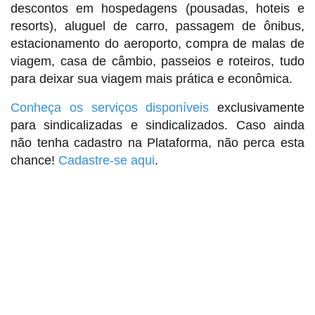
descontos em hospedagens (pousadas, hoteis e
resorts), aluguel de carro, passagem de ônibus,
estacionamento do aeroporto, compra de malas de
viagem, casa de câmbio, passeios e roteiros, tudo
para deixar sua viagem mais prática e econômica.
Conheça os serviços disponíveis
exclusivamente
para sindicalizadas e sindicalizados. Caso ainda
não tenha cadastro na Plataforma, não perca esta
chance!
Cadastre-se aqui
.