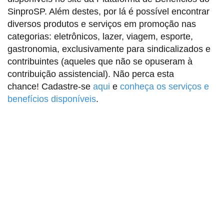
SinproSP. Além destes, por lá é possível encontrar
diversos produtos e serviços em promoção nas
categorias: eletrônicos, lazer, viagem, esporte,
gastronomia, exclusivamente para sindicalizados e
contribuintes (aqueles que não se opuseram à
contribuição assistencial). Não perca esta
chance! Cadastre-se
aqui
e
conheça os serviços e
benefícios disponíveis
.