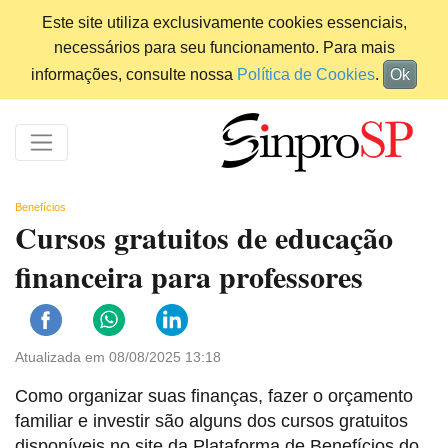
Este site utiliza exclusivamente cookies essenciais,
necessários para seu funcionamento. Para mais
informações, consulte nossa
Política de Cookies
.
Ok
Benefícios
Cursos gratuitos de educação
financeira para professores
Atualizada em 08/08/2025 13:18
Como organizar suas finanças, fazer o orçamento
familiar e investir são alguns dos cursos gratuitos
disponíveis no site da Plataforma de Benefícios do