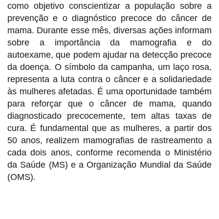
como objetivo conscientizar a população sobre a
prevenção e o diagnóstico precoce do câncer de
mama. Durante esse mês, diversas ações informam
sobre a importância da mamografia e do
autoexame, que podem ajudar na detecção precoce
da doença. O símbolo da campanha, um laço rosa,
representa a luta contra o câncer e a solidariedade
às mulheres afetadas. É uma oportunidade também
para reforçar que o câncer de mama, quando
diagnosticado precocemente, tem altas taxas de
cura. É fundamental que as mulheres, a partir dos
50 anos, realizem mamografias de rastreamento a
cada dois anos, conforme recomenda o Ministério
da Saúde (MS) e a Organização Mundial da Saúde
(OMS).