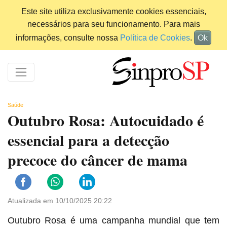
Este site utiliza exclusivamente cookies essenciais,
necessários para seu funcionamento. Para mais
informações, consulte nossa
Política de Cookies
.
Ok
Saúde
Outubro Rosa: Autocuidado é
essencial para a detecção
precoce do câncer de mama
Atualizada em 10/10/2025 20:22
Outubro Rosa é uma campanha mundial que tem