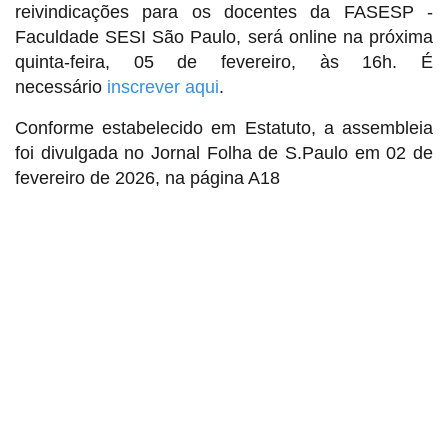
reivindicações para os docentes da FASESP -
Faculdade SESI São Paulo, será online na próxima
quinta-feira, 05 de fevereiro, às 16h. É
necessário
inscrever aqui
.
Conforme estabelecido em Estatuto, a assembleia
foi divulgada no Jornal Folha de S.Paulo em 02 de
fevereiro de 2026, na página A18