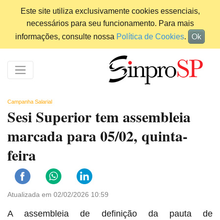
Este site utiliza exclusivamente cookies essenciais,
necessários para seu funcionamento. Para mais
informações, consulte nossa
Política de Cookies
.
Ok
Campanha Salarial
Sesi Superior tem assembleia
marcada para 05/02, quinta-
feira
Atualizada em 02/02/2026 10:59
A assembleia de definição da pauta de