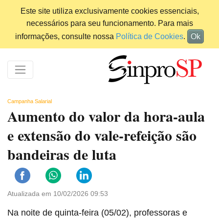
Este site utiliza exclusivamente cookies essenciais,
necessários para seu funcionamento. Para mais
informações, consulte nossa
Política de Cookies
.
Ok
Campanha Salarial
Aumento do valor da hora-aula
e extensão do vale-refeição são
bandeiras de luta
Atualizada em 10/02/2026 09:53
Na noite de quinta-feira (05/02), professoras e