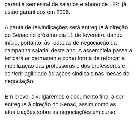
garantia semestral de salários e abono de 18% já
estão garantidos em 2026.
A pauta de reivindicações será entregue à direção
do Senac no próximo dia 11 de fevereiro, dando
início, portanto, às rodadas de negociação da
campanha salarial deste ano. A assembleia passa a
ter caráter permanente como forma de reforçar a
mobilização das professoras e dos professores e
conferir agilidade às ações sindicais nas mesas de
negociação.
Em breve, divulgaremos o documento final a ser
entregue à direção do Senac, assim como as
atualizações sobre as negociações em curso.