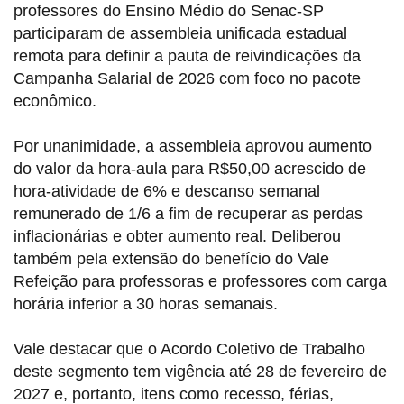
professores do Ensino Médio do Senac-SP
participaram de assembleia unificada estadual
remota para definir a pauta de reivindicações da
Campanha Salarial de 2026 com foco no pacote
econômico.
Por unanimidade, a assembleia aprovou aumento
do valor da hora-aula para R$50,00 acrescido de
hora-atividade de 6% e descanso semanal
remunerado de 1/6 a fim de recuperar as perdas
inflacionárias e obter aumento real. Deliberou
também pela extensão do benefício do Vale
Refeição para professoras e professores com carga
horária inferior a 30 horas semanais.
Vale destacar que o Acordo Coletivo de Trabalho
deste segmento tem vigência até 28 de fevereiro de
2027 e, portanto, itens como recesso, férias,