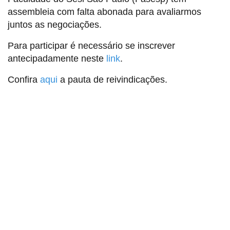
assembleia com falta abonada para avaliarmos
juntos as negociações.
Para participar é necessário se inscrever
antecipadamente neste
link
.
Confira
aqui
a pauta de reivindicações.