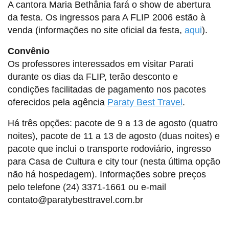
A cantora Maria Bethânia fará o show de abertura
da festa. Os ingressos para A FLIP 2006 estão à
venda (informações no site oficial da festa,
aqui
).
Convênio
Os professores interessados em visitar Parati
durante os dias da FLIP, terão desconto e
condições facilitadas de pagamento nos pacotes
oferecidos pela agência
Paraty Best Travel
.
Há três opções: pacote de 9 a 13 de agosto (quatro
noites), pacote de 11 a 13 de agosto (duas noites) e
pacote que inclui o transporte rodoviário, ingresso
para Casa de Cultura e city tour (nesta última opção
não há hospedagem). Informações sobre preços
pelo telefone (24) 3371-1661 ou e-mail
contato@paratybesttravel.com.br