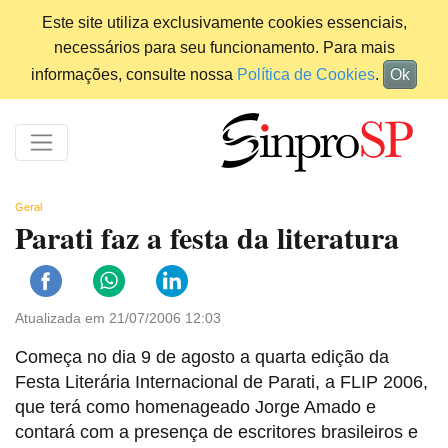
Este site utiliza exclusivamente cookies essenciais,
necessários para seu funcionamento. Para mais
informações, consulte nossa
Política de Cookies
.
Ok
Geral
Parati faz a festa da literatura
Atualizada em 21/07/2006 12:03
Começa no dia 9 de agosto a quarta edição da
Festa Literária Internacional de Parati, a FLIP 2006,
que terá como homenageado Jorge Amado e
contará com a presença de escritores brasileiros e