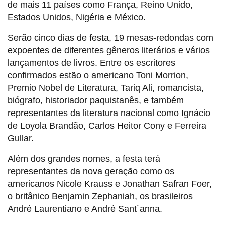
de mais 11 países como França, Reino Unido,
Estados Unidos, Nigéria e México.
Serão cinco dias de festa, 19 mesas-redondas com
expoentes de diferentes gêneros literários e vários
lançamentos de livros. Entre os escritores
confirmados estão o americano Toni Morrion,
Premio Nobel de Literatura, Tariq Ali, romancista,
biógrafo, historiador paquistanês, e também
representantes da literatura nacional como Ignácio
de Loyola Brandão, Carlos Heitor Cony e Ferreira
Gullar.
Além dos grandes nomes, a festa terá
representantes da nova geração como os
americanos Nicole Krauss e Jonathan Safran Foer,
o britânico Benjamin Zephaniah, os brasileiros
André Laurentiano e André Sant´anna.