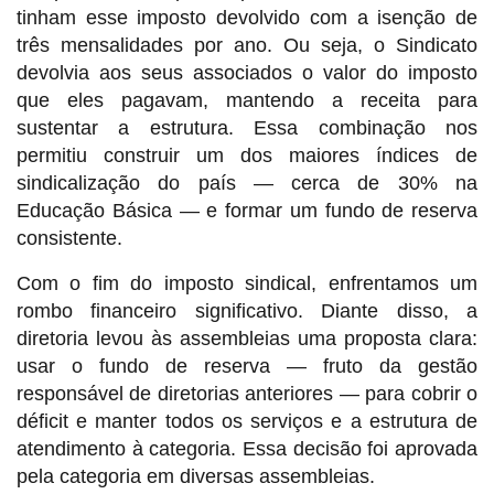
tinham esse imposto devolvido com a isenção de
três mensalidades por ano. Ou seja, o Sindicato
devolvia aos seus associados o valor do imposto
que eles pagavam, mantendo a receita para
sustentar a estrutura. Essa combinação nos
permitiu construir um dos maiores índices de
sindicalização do país — cerca de 30% na
Educação Básica — e formar um fundo de reserva
consistente.
Com o fim do imposto sindical, enfrentamos um
rombo financeiro significativo. Diante disso, a
diretoria levou às assembleias uma proposta clara:
usar o fundo de reserva — fruto da gestão
responsável de diretorias anteriores — para cobrir o
déficit e manter todos os serviços e a estrutura de
atendimento à categoria. Essa decisão foi aprovada
pela categoria em diversas assembleias.