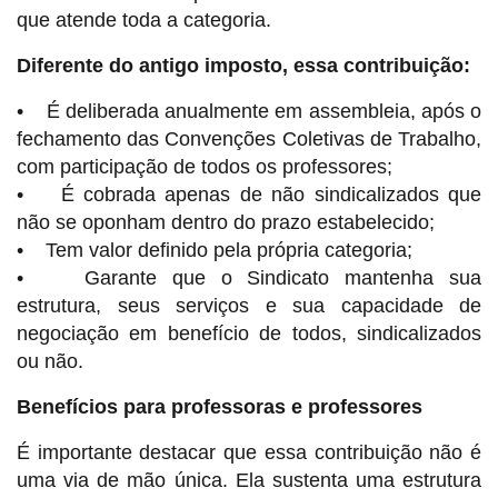
que atende toda a categoria.
Diferente do antigo imposto, essa contribuição:
• É deliberada anualmente em assembleia, após o
fechamento das Convenções Coletivas de Trabalho,
com participação de todos os professores;
• É cobrada apenas de não sindicalizados que
não se oponham dentro do prazo estabelecido;
• Tem valor definido pela própria categoria;
• Garante que o Sindicato mantenha sua
estrutura, seus serviços e sua capacidade de
negociação em benefício de todos, sindicalizados
ou não.
Benefícios para professoras e professores
É importante destacar que essa contribuição não é
uma via de mão única. Ela sustenta uma estrutura