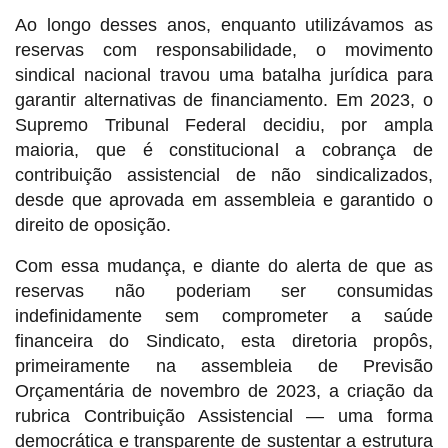
Ao longo desses anos, enquanto utilizávamos as
reservas com responsabilidade, o movimento
sindical nacional travou uma batalha jurídica para
garantir alternativas de financiamento. Em 2023, o
Supremo Tribunal Federal decidiu, por ampla
maioria, que é constitucional a cobrança de
contribuição assistencial de não sindicalizados,
desde que aprovada em assembleia e garantido o
direito de oposição.
Com essa mudança, e diante do alerta de que as
reservas não poderiam ser consumidas
indefinidamente sem comprometer a saúde
financeira do Sindicato, esta diretoria propôs,
primeiramente na assembleia de Previsão
Orçamentária de novembro de 2023, a criação da
rubrica Contribuição Assistencial — uma forma
democrática e transparente de sustentar a estrutura