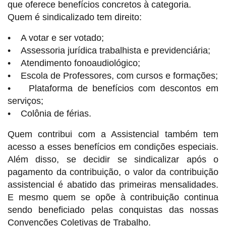
que oferece benefícios concretos à categoria.
Quem é sindicalizado tem direito:
• A votar e ser votado;
• Assessoria jurídica trabalhista e previdenciária;
• Atendimento fonoaudiológico;
• Escola de Professores, com cursos e formações;
• Plataforma de benefícios com descontos em
serviços;
• Colônia de férias.
Quem contribui com a Assistencial também tem
acesso a esses benefícios em condições especiais.
Além disso, se decidir se sindicalizar após o
pagamento da contribuição, o valor da contribuição
assistencial é abatido das primeiras mensalidades.
E mesmo quem se opõe à contribuição continua
sendo beneficiado pelas conquistas das nossas
Convenções Coletivas de Trabalho.