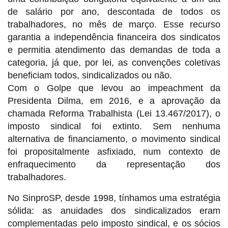
de salário por ano, descontada de todos os
trabalhadores, no mês de março. Esse recurso
garantia a independência financeira dos sindicatos
e permitia atendimento das demandas de toda a
categoria, já que, por lei, as convenções coletivas
beneficiam todos, sindicalizados ou não.
Com o Golpe que levou ao impeachment da
Presidenta Dilma, em 2016, e a aprovação da
chamada Reforma Trabalhista (Lei 13.467/2017), o
imposto sindical foi extinto. Sem nenhuma
alternativa de financiamento, o movimento sindical
foi propositalmente asfixiado, num contexto de
enfraquecimento da representação dos
trabalhadores.
No SinproSP, desde 1998, tínhamos uma estratégia
sólida: as anuidades dos sindicalizados eram
complementadas pelo imposto sindical, e os sócios