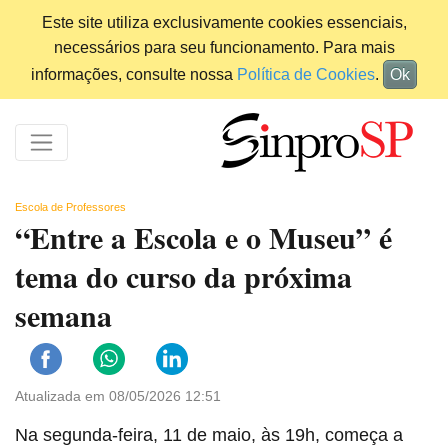
Este site utiliza exclusivamente cookies essenciais,
necessários para seu funcionamento. Para mais
informações, consulte nossa
Política de Cookies
.
Ok
Escola de Professores
“Entre a Escola e o Museu” é
tema do curso da próxima
semana
Atualizada em 08/05/2026 12:51
Na segunda-feira, 11 de maio, às 19h, começa a