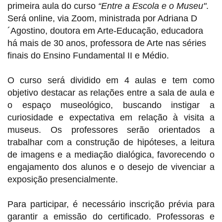
primeira aula do curso
“Entre a Escola e o Museu"
.
Será online, via Zoom, ministrada por
Adriana D
´Agostino, doutora em Arte-Educação, educadora
há mais de 30 anos, professora de Arte nas séries
finais do Ensino Fundamental II e Médio.
O curso será dividido em 4 aulas e tem como
objetivo destacar as relações entre a sala de aula e
o espaço museológico, buscando instigar a
curiosidade e expectativa em relação à visita a
museus. Os professores serão orientados a
trabalhar com a construção de hipóteses, a leitura
de imagens e a mediação dialógica, favorecendo o
engajamento dos alunos e o desejo de vivenciar a
exposição presencialmente.
Para participar, é necessário inscrição prévia para
garantir a emissão do certificado. Professoras e