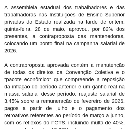
A assembleia estadual dos trabalhadores e das
trabalhadoras nas Instituições de Ensino Superior
privadas do Estado realizada na tarde de ontem,
quinta-feira, 28 de maio, aprovou, por 82% dos
presentes, a contraproposta das mantenedoras,
colocando um ponto final na campanha salarial de
2026.
A contraproposta aprovada contém a manutenção
de todas os direitos da Convenção Coletiva e o
“pacote econômico” que compreende a reposição
da inflação do período anterior e um ganho real na
massa salarial desse período: reajuste salarial de
3,45% sobre a remuneração de fevereiro de 2026,
pagos a partir de julho e o pagamento dos
retroativos referentes ao período de março a junho,
com os reflexos do FGTS, incluindo multa de 40%,