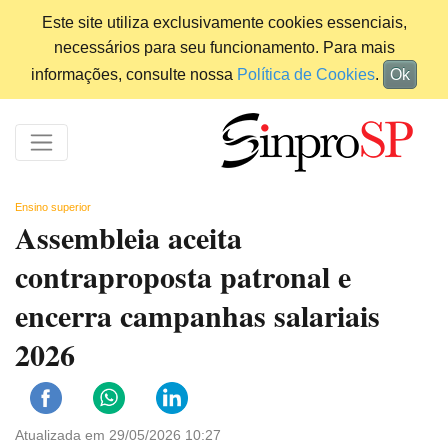
Este site utiliza exclusivamente cookies essenciais,
necessários para seu funcionamento. Para mais
informações, consulte nossa
Política de Cookies
.
Ok
Ensino superior
Assembleia aceita
contraproposta patronal e
encerra campanhas salariais
2026
Atualizada em 29/05/2026 10:27