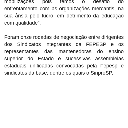
mobilizações pois temos o desafio do
enfrentamento com as organizações mercantis, na
sua ânsia pelo lucro, em detrimento da educação
com qualidade”.
Foram onze rodadas de negociação entre dirigentes
dos Sindicatos integrantes da FEPESP e os
representantes das mantenedoras do ensino
superior do Estado e sucessivas assembleias
estaduais unificadas convocadas pela Fepesp e
sindicatos da base, dentre os quais o SinproSP.