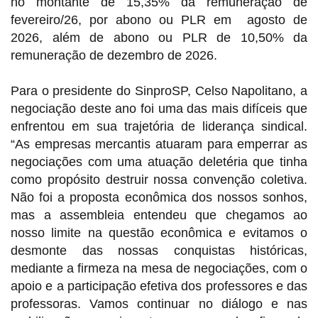
no montante de 15,35% da remuneração de
fevereiro/26, por abono ou PLR em agosto de
2026, além de abono ou PLR de 10,50% da
remuneração de dezembro de 2026.
Para o presidente do SinproSP, Celso Napolitano, a
negociação deste ano foi uma das mais difíceis que
enfrentou em sua trajetória de liderança sindical.
“As empresas mercantis atuaram para emperrar as
negociações com uma atuação deletéria que tinha
como propósito destruir nossa convenção coletiva.
Não foi a proposta econômica dos nossos sonhos,
mas a assembleia entendeu que chegamos ao
nosso limite na questão econômica e evitamos o
desmonte das nossas conquistas históricas,
mediante a firmeza na mesa de negociações, com o
apoio e a participação efetiva dos professores e das
professoras. Vamos continuar no diálogo e nas