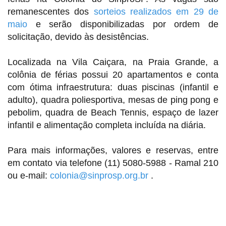
remanescentes dos
sorteios realizados em 29 de
maio
e serão disponibilizadas por ordem de
solicitação, devido às desistências.
Localizada na Vila Caiçara, na Praia Grande, a
colônia de férias possui 20 apartamentos e conta
com ótima infraestrutura: duas piscinas (infantil e
adulto), quadra poliesportiva, mesas de ping pong e
pebolim, quadra de Beach Tennis, espaço de lazer
infantil e alimentação completa incluída na diária.
Para mais informações, valores e reservas, entre
em contato via telefone (11) 5080-5988 - Ramal 210
ou e-mail:
colonia@sinprosp.org.br
.