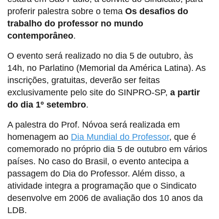
proferir palestra sobre o tema
Os desafios do
trabalho do professor no mundo
contemporâneo
.
O evento será realizado no dia 5 de outubro, às
14h, no Parlatino (Memorial da América Latina). As
inscrições, gratuitas, deverão ser feitas
exclusivamente pelo site do SINPRO-SP,
a partir
do dia 1º setembro
.
A palestra do Prof. Nóvoa será realizada em
homenagem ao
Dia Mundial do Professor
, que é
comemorado no próprio dia 5 de outubro em vários
países. No caso do Brasil, o evento antecipa a
passagem do Dia do Professor. Além disso, a
atividade integra a programação que o Sindicato
desenvolve em 2006 de avaliação dos 10 anos da
LDB.