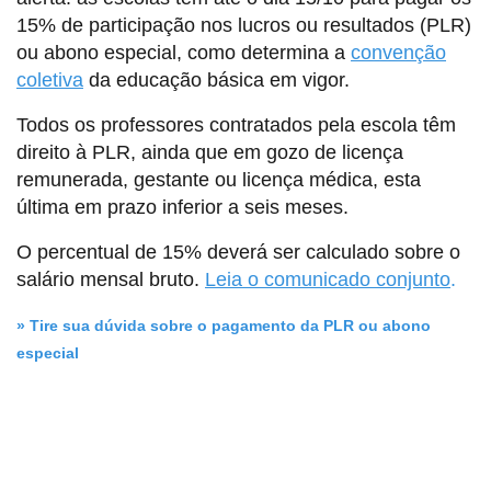
15% de participação nos lucros ou resultados (PLR)
ou abono especial, como determina a
convenção
coletiva
da educação básica em vigor.
Todos os professores contratados pela escola têm
direito à PLR, ainda que em gozo de licença
remunerada, gestante ou licença médica, esta
última em prazo inferior a seis meses.
O percentual de 15% deverá ser calculado sobre o
salário mensal bruto.
Leia o comunicado conjunto
.
»
Tire sua dúvida sobre o pagamento da PLR ou abono
especial