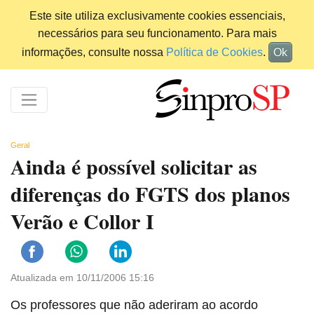
Este site utiliza exclusivamente cookies essenciais,
necessários para seu funcionamento. Para mais
informações, consulte nossa
Política de Cookies
.
Ok
Geral
Ainda é possível solicitar as
diferenças do FGTS dos planos
Verão e Collor I
Atualizada em 10/11/2006 15:16
Os professores que não aderiram ao acordo