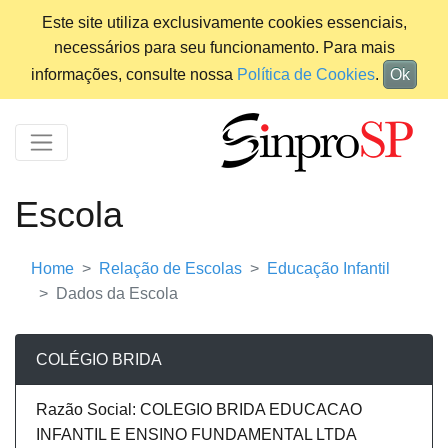
Este site utiliza exclusivamente cookies essenciais,
necessários para seu funcionamento. Para mais
informações, consulte nossa
Política de Cookies
.
Ok
Escola
Home
Relação de Escolas
Educação Infantil
Dados da Escola
COLÉGIO BRIDA
Razão Social: COLEGIO BRIDA EDUCACAO
INFANTIL E ENSINO FUNDAMENTAL LTDA