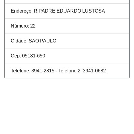
Endereço: R PADRE EDUARDO LUSTOSA
Número: 22
Cidade: SAO PAULO
Cep: 05181-650
Telefone: 3941-2815 - Telefone 2: 3941-0682