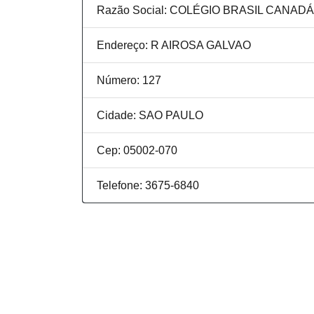
Razão Social: COLÉGIO BRASIL CANAD
Endereço: R AIROSA GALVAO
Número: 127
Cidade: SAO PAULO
Cep: 05002-070
Telefone: 3675-6840