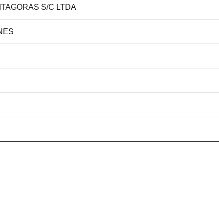
PITAGORAS S/C LTDA
UNES