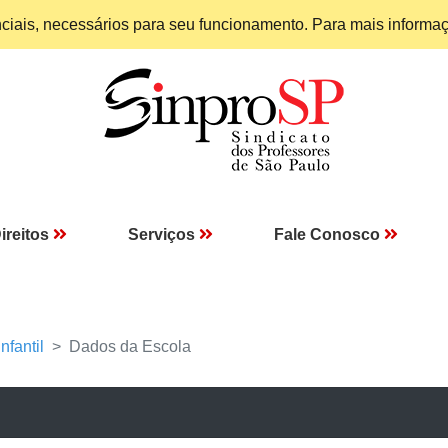
enciais, necessários para seu funcionamento. Para mais informa
ireitos
Serviços
Fale Conosco
nfantil
Dados da Escola