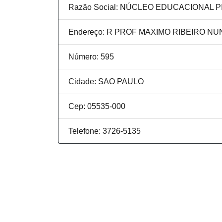
Razão Social: NÚCLEO EDUCACIONAL 
Endereço: R PROF MAXIMO RIBEIRO N
Número: 595
Cidade: SAO PAULO
Cep: 05535-000
Telefone: 3726-5135