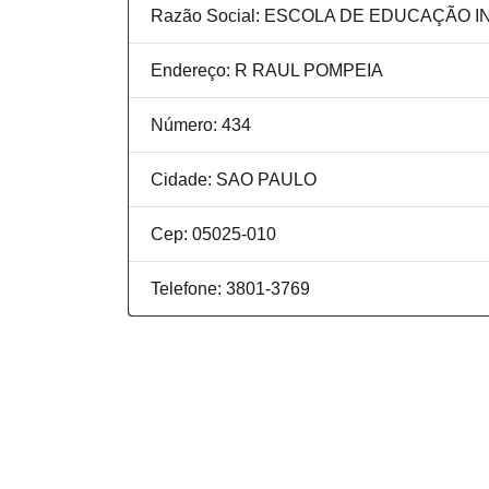
Razão Social: ESCOLA DE EDUCAÇÃO 
Endereço: R RAUL POMPEIA
Número: 434
Cidade: SAO PAULO
Cep: 05025-010
Telefone: 3801-3769