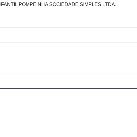
INFANTIL POMPEINHA SOCIEDADE SIMPLES LTDA.