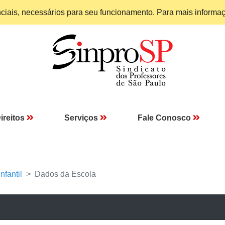
enciais, necessários para seu funcionamento. Para mais informa
ireitos
Serviços
Fale Conosco
nfantil
Dados da Escola