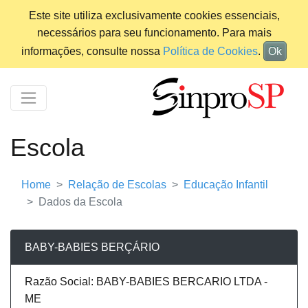
Este site utiliza exclusivamente cookies essenciais,
necessários para seu funcionamento. Para mais
informações, consulte nossa
Política de Cookies
.
Ok
Escola
Home
Relação de Escolas
Educação Infantil
Dados da Escola
BABY-BABIES BERÇÁRIO
Razão Social: BABY-BABIES BERCARIO LTDA -
ME