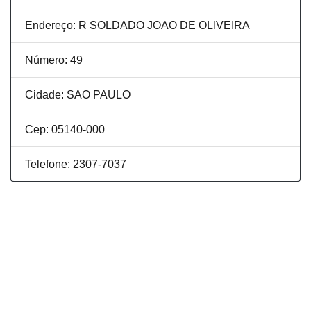
Endereço: R SOLDADO JOAO DE OLIVEIRA
Número: 49
Cidade: SAO PAULO
Cep: 05140-000
Telefone: 2307-7037