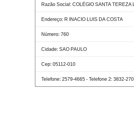
Razão Social: COLÉGIO SANTA TEREZA
Endereço: R INACIO LUIS DA COSTA
Número: 760
Cidade: SAO PAULO
Cep: 05112-010
Telefone: 2579-4665 - Telefone 2: 3832-27