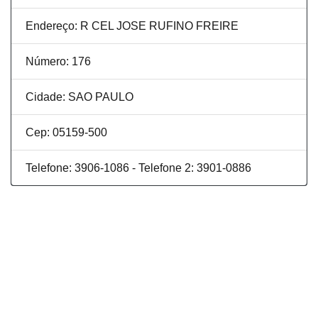
Endereço: R CEL JOSE RUFINO FREIRE
Número: 176
Cidade: SAO PAULO
Cep: 05159-500
Telefone: 3906-1086 - Telefone 2: 3901-0886