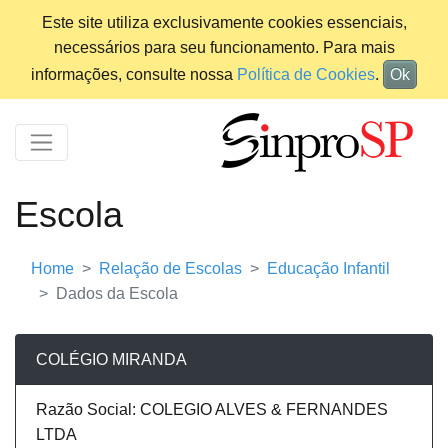
Este site utiliza exclusivamente cookies essenciais,
necessários para seu funcionamento. Para mais
informações, consulte nossa
Política de Cookies
.
Ok
Escola
Home
Relação de Escolas
Educação Infantil
Dados da Escola
COLÉGIO MIRANDA
Razão Social: COLEGIO ALVES & FERNANDES
LTDA