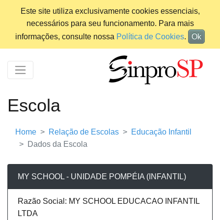
Este site utiliza exclusivamente cookies essenciais,
necessários para seu funcionamento. Para mais
informações, consulte nossa
Política de Cookies
.
Ok
Escola
Home
Relação de Escolas
Educação Infantil
Dados da Escola
MY SCHOOL - UNIDADE POMPÉIA (INFANTIL)
Razão Social: MY SCHOOL EDUCACAO INFANTIL
LTDA