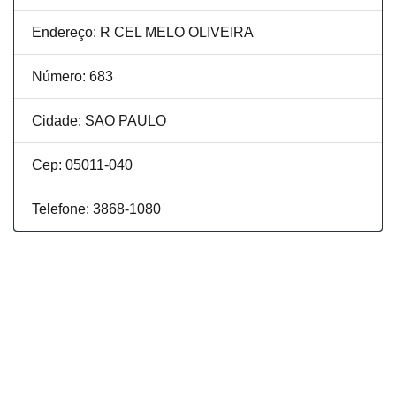
Endereço: R CEL MELO OLIVEIRA
Número: 683
Cidade: SAO PAULO
Cep: 05011-040
Telefone: 3868-1080