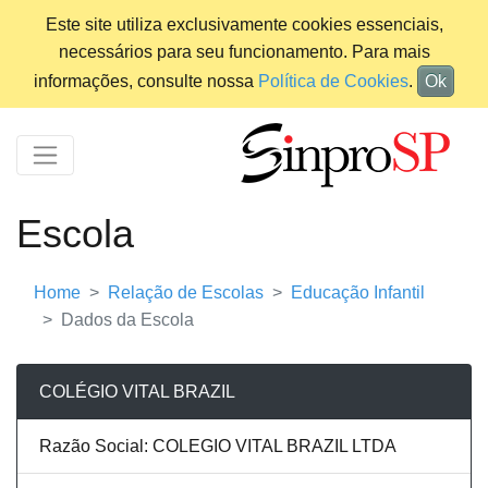
Este site utiliza exclusivamente cookies essenciais,
necessários para seu funcionamento. Para mais
informações, consulte nossa
Política de Cookies
.
Ok
Escola
Home
Relação de Escolas
Educação Infantil
Dados da Escola
COLÉGIO VITAL BRAZIL
Razão Social: COLEGIO VITAL BRAZIL LTDA