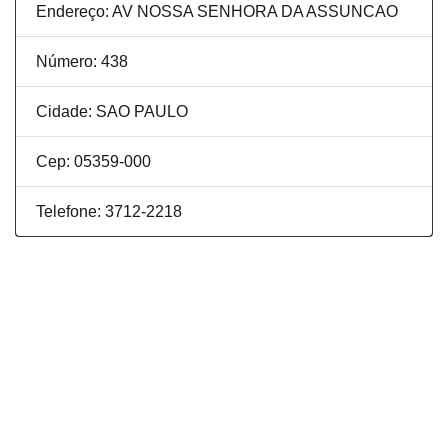
Endereço: AV NOSSA SENHORA DA ASSUNCAO
Número: 438
Cidade: SAO PAULO
Cep: 05359-000
Telefone: 3712-2218