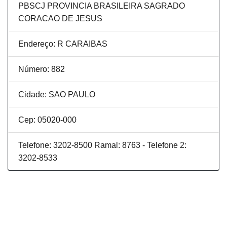
PBSCJ PROVINCIA BRASILEIRA SAGRADO
CORACAO DE JESUS
Endereço: R CARAIBAS
Número: 882
Cidade: SAO PAULO
Cep: 05020-000
Telefone: 3202-8500 Ramal: 8763 - Telefone 2:
3202-8533