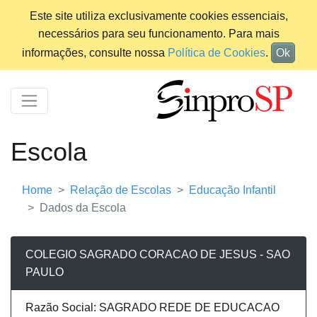
Este site utiliza exclusivamente cookies essenciais,
necessários para seu funcionamento. Para mais
informações, consulte nossa
Política de Cookies
.
Ok
Escola
Home
Relação de Escolas
Educação Infantil
Dados da Escola
COLEGIO SAGRADO CORACAO DE JESUS - SAO
PAULO
Razão Social: SAGRADO REDE DE EDUCACAO