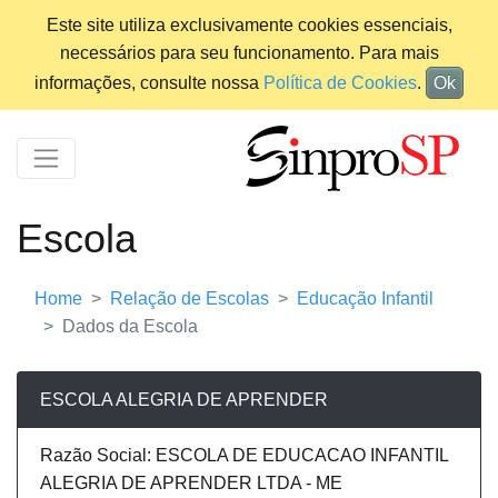
Este site utiliza exclusivamente cookies essenciais,
necessários para seu funcionamento. Para mais
informações, consulte nossa
Política de Cookies
.
Ok
Escola
Home
Relação de Escolas
Educação Infantil
Dados da Escola
ESCOLA ALEGRIA DE APRENDER
Razão Social: ESCOLA DE EDUCACAO INFANTIL
ALEGRIA DE APRENDER LTDA - ME