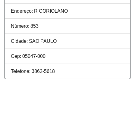
Endereço: R CORIOLANO
Número: 853
Cidade: SAO PAULO
Cep: 05047-000
Telefone: 3862-5618