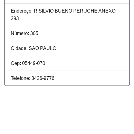
Endereço: R SILVIO BUENO PERUCHE ANEXO
293
Número: 305
Cidade: SAO PAULO
Cep: 05449-070
Telefone: 3426-9776