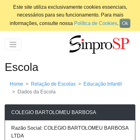
Este site utiliza exclusivamente cookies essenciais,
necessários para seu funcionamento. Para mais
informações, consulte nossa
Política de Cookies
.
Ok
Escola
Home
Relação de Escolas
Educação Infantil
Dados da Escola
COLEGIO BARTOLOMEU BARBOSA
Razão Social: COLEGIO BARTOLOMEU BARBOSA
LTDA