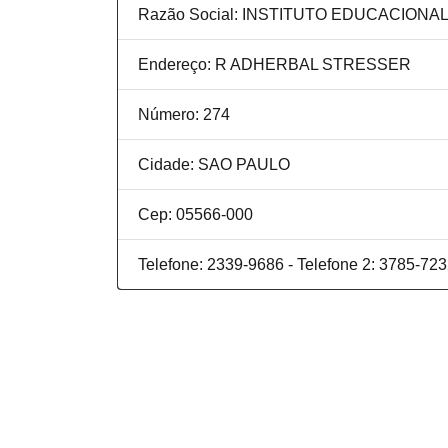
Razão Social: INSTITUTO EDUCACIONAL 
Endereço: R ADHERBAL STRESSER
Número: 274
Cidade: SAO PAULO
Cep: 05566-000
Telefone: 2339-9686 - Telefone 2: 3785-72