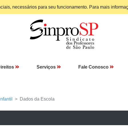
enciais, necessários para seu funcionamento. Para mais informa
ireitos
Serviços
Fale Conosco
nfantil
Dados da Escola