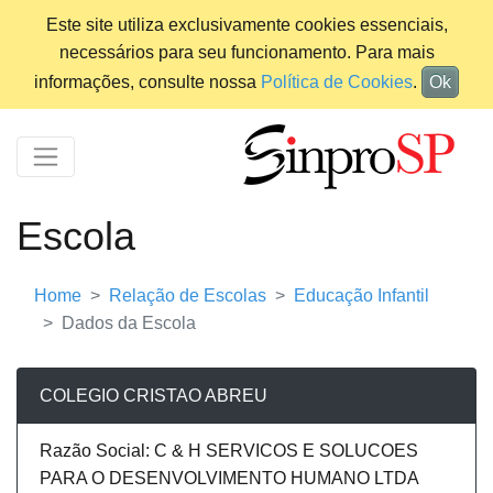
Este site utiliza exclusivamente cookies essenciais,
necessários para seu funcionamento. Para mais
informações, consulte nossa
Política de Cookies
.
Ok
Escola
Home
Relação de Escolas
Educação Infantil
Dados da Escola
COLEGIO CRISTAO ABREU
Razão Social: C & H SERVICOS E SOLUCOES
PARA O DESENVOLVIMENTO HUMANO LTDA