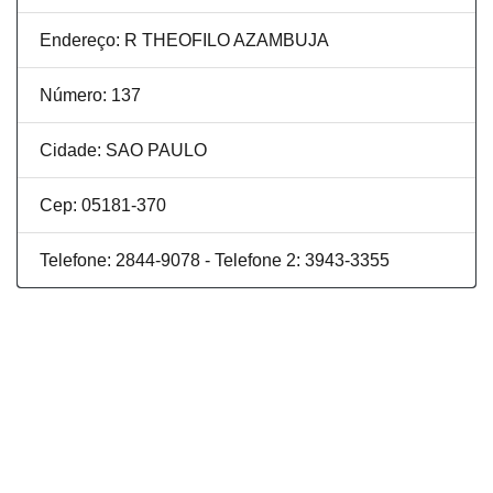
Endereço: R THEOFILO AZAMBUJA
Número: 137
Cidade: SAO PAULO
Cep: 05181-370
Telefone: 2844-9078 - Telefone 2: 3943-3355