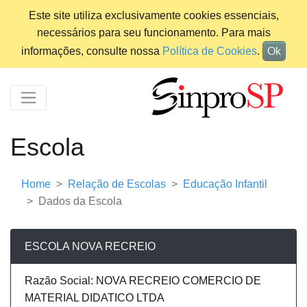
Este site utiliza exclusivamente cookies essenciais,
necessários para seu funcionamento. Para mais
informações, consulte nossa
Política de Cookies
.
Ok
Escola
Home
Relação de Escolas
Educação Infantil
Dados da Escola
ESCOLA NOVA RECREIO
Razão Social: NOVA RECREIO COMERCIO DE
MATERIAL DIDATICO LTDA