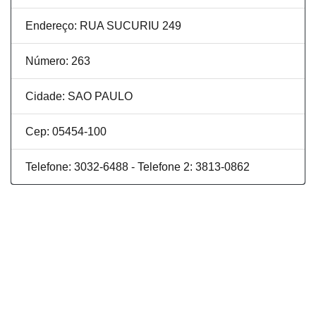
Endereço: RUA SUCURIU 249
Número: 263
Cidade: SAO PAULO
Cep: 05454-100
Telefone: 3032-6488 - Telefone 2: 3813-0862