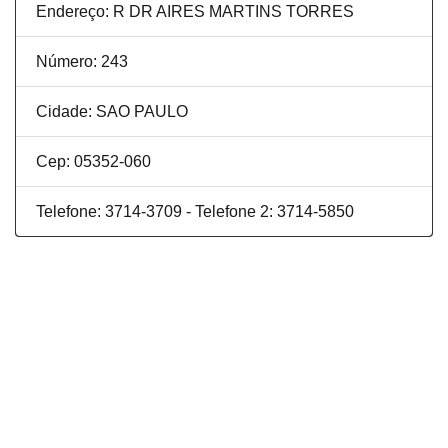
Endereço: R DR AIRES MARTINS TORRES
Número: 243
Cidade: SAO PAULO
Cep: 05352-060
Telefone: 3714-3709 - Telefone 2: 3714-5850