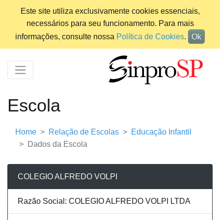
Este site utiliza exclusivamente cookies essenciais,
necessários para seu funcionamento. Para mais
informações, consulte nossa
Política de Cookies
.
Ok
Escola
Home
Relação de Escolas
Educação Infantil
Dados da Escola
COLEGIO ALFREDO VOLPI
Razão Social: COLEGIO ALFREDO VOLPI LTDA