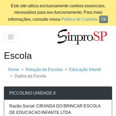
Este site utiliza exclusivamente cookies essenciais,
necessários para seu funcionamento. Para mais
informações, consulte nossa
Política de Cookies
.
Ok
Escola
Home
Relação de Escolas
Educação Infantil
Dados da Escola
PICCOLINO UNIDADE II
Razão Social: CIRANDA DO BRINCAR ESCOLA
DE EDUCACAO INFANTIL LTDA