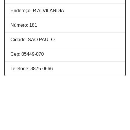
Endereço: R ALVILANDIA
Número: 181
Cidade: SAO PAULO
Cep: 05449-070
Telefone: 3875-0666