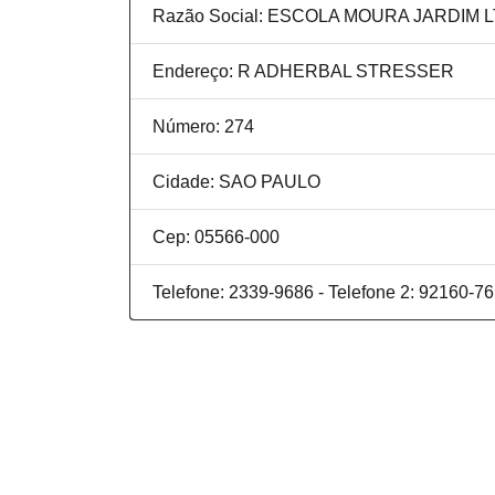
Razão Social: ESCOLA MOURA JARDIM 
Endereço: R ADHERBAL STRESSER
Número: 274
Cidade: SAO PAULO
Cep: 05566-000
Telefone: 2339-9686 - Telefone 2: 92160-7