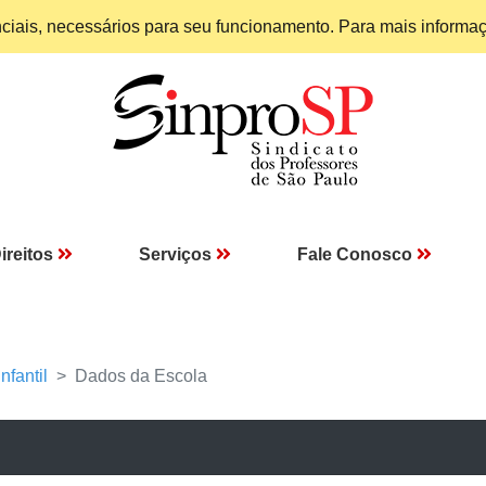
enciais, necessários para seu funcionamento. Para mais informa
ireitos
Serviços
Fale Conosco
nfantil
Dados da Escola