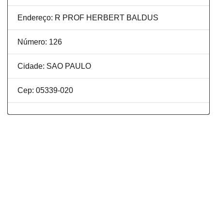
Endereço: R PROF HERBERT BALDUS
Número: 126
Cidade: SAO PAULO
Cep: 05339-020