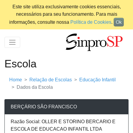
Este site utiliza exclusivamente cookies essenciais,
necessários para seu funcionamento. Para mais
informações, consulte nossa
Política de Cookies
.
Ok
Escola
Home
Relação de Escolas
Educação Infantil
Dados da Escola
BERÇÁRIO SÃO FRANCISCO
Razão Social: OLLER E STORINO BERCARIO E
ESCOLA DE EDUCACAO INFANTIL LTDA