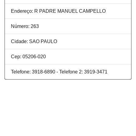
Endereço: R PADRE MANUEL CAMPELLO
Número: 263
Cidade: SAO PAULO
Cep: 05206-020
Telefone: 3918-6890 - Telefone 2: 3919-3471