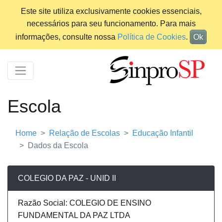
Este site utiliza exclusivamente cookies essenciais,
necessários para seu funcionamento. Para mais
informações, consulte nossa
Política de Cookies
.
Ok
Escola
Home
Relação de Escolas
Educação Infantil
Dados da Escola
COLEGIO DA PAZ - UNID II
Razão Social: COLEGIO DE ENSINO
FUNDAMENTAL DA PAZ LTDA