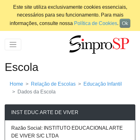
Este site utiliza exclusivamente cookies essenciais,
necessários para seu funcionamento. Para mais
informações, consulte nossa
Política de Cookies
.
Ok
Escola
Home
Relação de Escolas
Educação Infantil
Dados da Escola
INST EDUC ARTE DE VIVER
Razão Social: INSTITUTO EDUCACIONAL ARTE
DE VIVER S/C LTDA