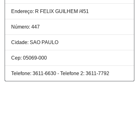
Endereço: R FELIX GUILHEM /451
Número: 447
Cidade: SAO PAULO
Cep: 05069-000
Telefone: 3611-6630 - Telefone 2: 3611-7792