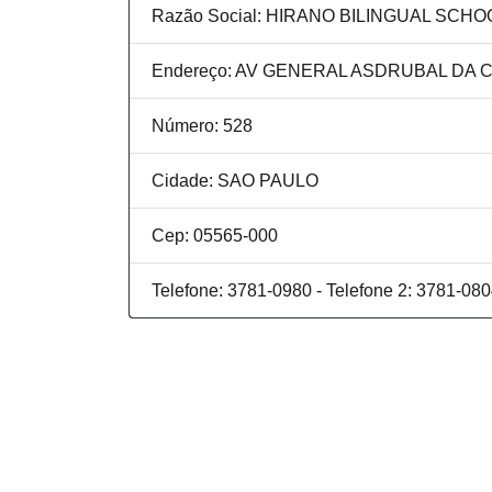
Razão Social: HIRANO BILINGUAL SCHO
Endereço: AV GENERAL ASDRUBAL DA 
Número: 528
Cidade: SAO PAULO
Cep: 05565-000
Telefone: 3781-0980 - Telefone 2: 3781-08