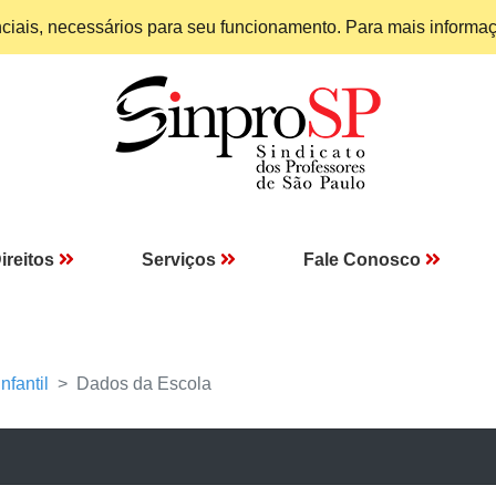
enciais, necessários para seu funcionamento. Para mais informa
ireitos
Serviços
Fale Conosco
nfantil
Dados da Escola