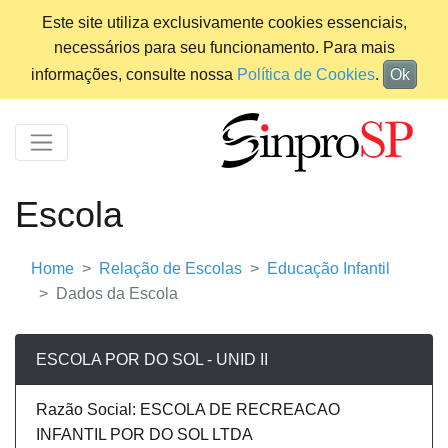
Este site utiliza exclusivamente cookies essenciais,
necessários para seu funcionamento. Para mais
informações, consulte nossa
Política de Cookies
.
Ok
Escola
Home
Relação de Escolas
Educação Infantil
Dados da Escola
ESCOLA POR DO SOL - UNID II
Razão Social: ESCOLA DE RECREACAO
INFANTIL POR DO SOL LTDA