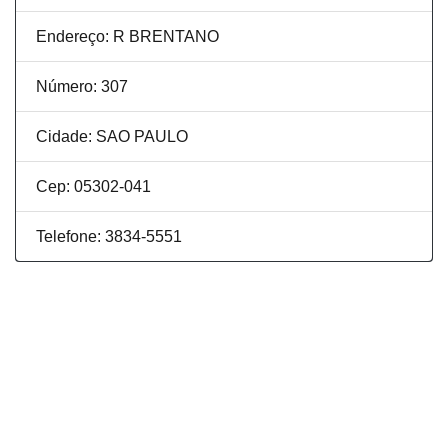
Endereço: R BRENTANO
Número: 307
Cidade: SAO PAULO
Cep: 05302-041
Telefone: 3834-5551