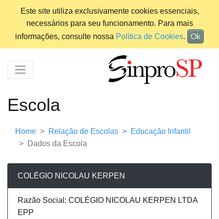
Este site utiliza exclusivamente cookies essenciais,
necessários para seu funcionamento. Para mais
informações, consulte nossa
Política de Cookies
.
Ok
Escola
Home
Relação de Escolas
Educação Infantil
Dados da Escola
COLÉGIO NICOLAU KERPEN
Razão Social: COLÉGIO NICOLAU KERPEN LTDA
EPP