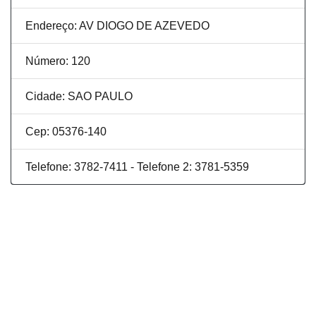
Endereço: AV DIOGO DE AZEVEDO
Número: 120
Cidade: SAO PAULO
Cep: 05376-140
Telefone: 3782-7411 - Telefone 2: 3781-5359