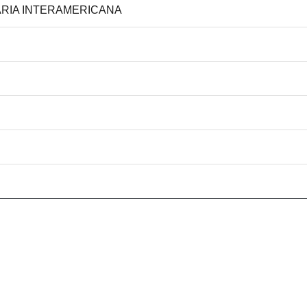
TÁRIA INTERAMERICANA