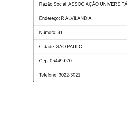
Razão Social: ASSOCIAÇÃO UNIVERSI
Endereço: R ALVILANDIA
Número: 81
Cidade: SAO PAULO
Cep: 05449-070
Telefone: 3022-3021