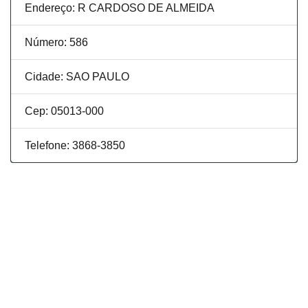
Endereço: R CARDOSO DE ALMEIDA
Número: 586
Cidade: SAO PAULO
Cep: 05013-000
Telefone: 3868-3850