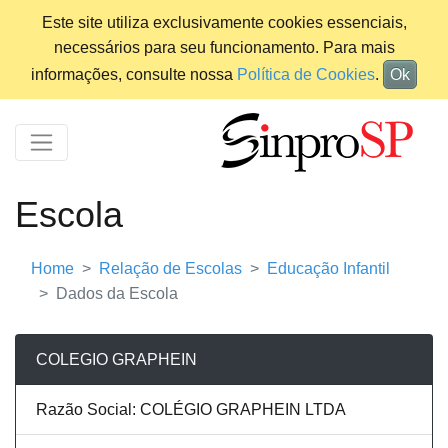
Este site utiliza exclusivamente cookies essenciais,
necessários para seu funcionamento. Para mais
informações, consulte nossa
Política de Cookies
.
Ok
Escola
Home
Relação de Escolas
Educação Infantil
Dados da Escola
COLEGIO GRAPHEIN
Razão Social: COLÉGIO GRAPHEIN LTDA