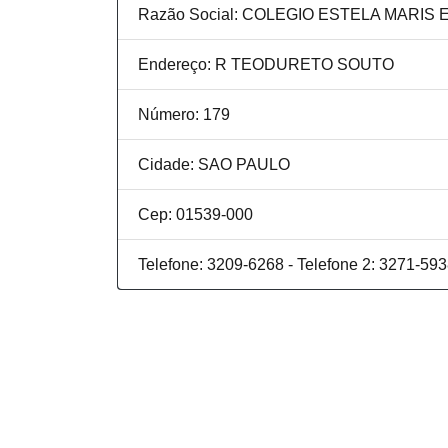
Razão Social: COLEGIO ESTELA MARI
Endereço: R TEODURETO SOUTO
Número: 179
Cidade: SAO PAULO
Cep: 01539-000
Telefone: 3209-6268 - Telefone 2: 3271-59