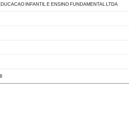
S EDUCACAO INFANTIL E ENSINO FUNDAMENTAL LTDA
38