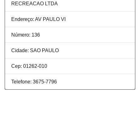
RECREACAO LTDA
Endereço: AV PAULO VI
Número: 136
Cidade: SAO PAULO
Cep: 01262-010
Telefone: 3675-7796