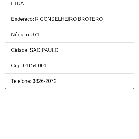
LTDA
Endereço: R CONSELHEIRO BROTERO
Número: 371
Cidade: SAO PAULO
Cep: 01154-001
Telefone: 3826-2072