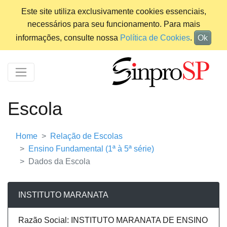
Este site utiliza exclusivamente cookies essenciais,
necessários para seu funcionamento. Para mais
informações, consulte nossa
Política de Cookies
.
Ok
Escola
Home
Relação de Escolas
Ensino Fundamental (1ª à 5ª série)
Dados da Escola
INSTITUTO MARANATA
Razão Social: INSTITUTO MARANATA DE ENSINO