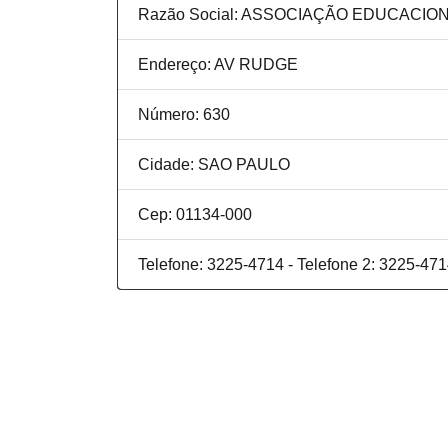
Razão Social: ASSOCIAÇÃO EDUCACIO
Endereço: AV RUDGE
Número: 630
Cidade: SAO PAULO
Cep: 01134-000
Telefone: 3225-4714 - Telefone 2: 3225-47