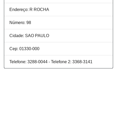
Endereço: R ROCHA
Número: 98
Cidade: SAO PAULO
Cep: 01330-000
Telefone: 3288-0044 - Telefone 2: 3368-3141